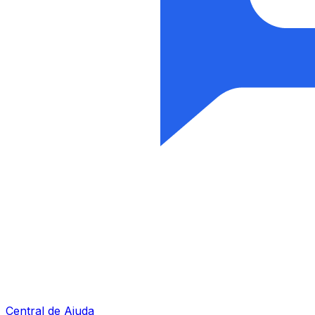
Central de Ajuda