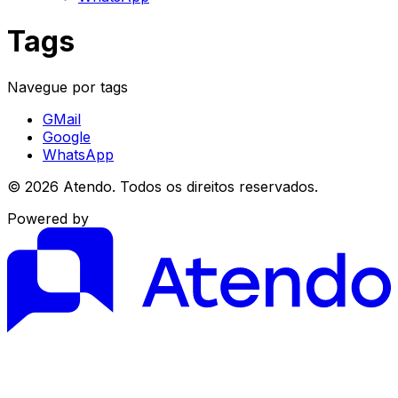
Tags
Navegue por tags
GMail
Google
WhatsApp
© 2026 Atendo. Todos os direitos reservados.
Powered by