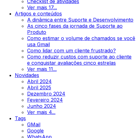
Checklist de atividades
Ver mais 17...
Artigos e conteúdos
A dinâmica entre Suporte e Desenvolvimento
As cinco fases da jornada de Suporte ao
Produto
Como estimar o volume de chamados se você
usa Gmail
Como lidar com um cliente frustrado?
Como reduzir custos com suporte ao cliente
e conquistar avaliações cinco estrelas
Ver mais 11...
Novidades
Abril 2024
Abril 2025
Dezembro 2024
Fevereiro 2024
Junho 2024
Ver mais 4...
Tags
GMail
Google
WhatsApp